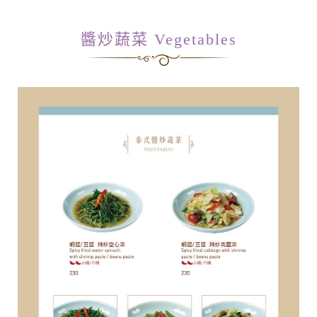
醬炒蔬菜 Vegetables