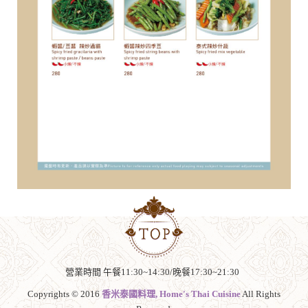
營業時間 午餐11:30~14:30/晚餐17:30~21:30
Copyrights © 2016
香米泰國料理, Home's Thai Cuisine
All Rights